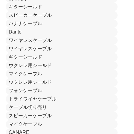
ギターシールド
スピーカーケーブル
バナナケーブル
Dante
ワイヤレスケーブル
ワイヤレスケーブル
ギターシールド
ウクレレ用シールド
マイクケーブル
ウクレレ用シールド
フォンケーブル
トライワイヤケーブル
ケーブル切り売り
スピーカーケーブル
マイクケーブル
CANARE