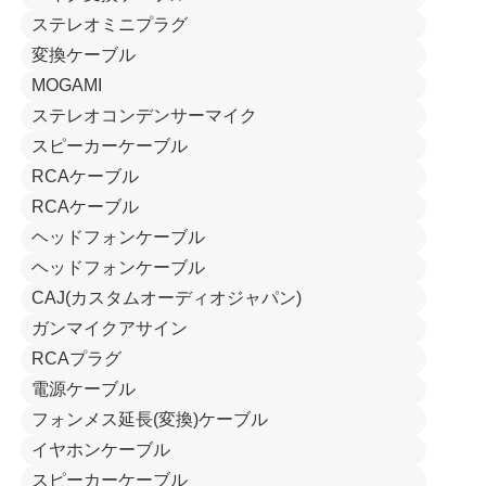
ステレオミニプラグ
変換ケーブル
MOGAMI
ステレオコンデンサーマイク
スピーカーケーブル
RCAケーブル
RCAケーブル
ヘッドフォンケーブル
ヘッドフォンケーブル
CAJ(カスタムオーディオジャパン)
ガンマイクアサイン
RCAプラグ
電源ケーブル
フォンメス延長(変換)ケーブル
イヤホンケーブル
スピーカーケーブル