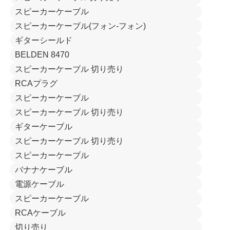
スピーカーケーブル
スピーカーケーブル(フォン-フォン)
ギターシールド
BELDEN 8470
スピーカーケーブル 切り売り
RCAプラグ
スピーカーケーブル
スピーカーケーブル 切り売り
ギターケーブル
スピーカーケーブル 切り売り
スピーカーケーブル
バナナケーブル
電源ケーブル
スピーカーケーブル
RCAケーブル
切り売り