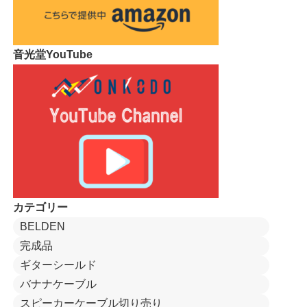
音光堂YouTube
カテゴリー
BELDEN
完成品
ギターシールド
バナナケーブル
スピーカーケーブル切り売り