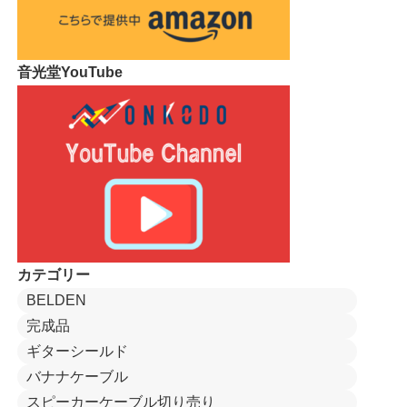
音光堂YouTube
カテゴリー
BELDEN
完成品
ギターシールド
バナナケーブル
スピーカーケーブル切り売り