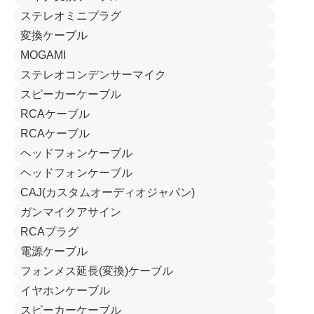
ステレオミニプラグ
変換ケーブル
MOGAMI
ステレオコンデンサーマイク
スピーカーケーブル
RCAケーブル
RCAケーブル
ヘッドフォンケーブル
ヘッドフォンケーブル
CAJ(カスタムオーディオジャパン)
ガンマイクアサイン
RCAプラグ
電源ケーブル
フォンメス延長(変換)ケーブル
イヤホンケーブル
スピーカーケーブル