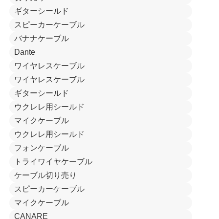
ギターシールド
スピーカーケーブル
バナナケーブル
Dante
ワイヤレスケーブル
ワイヤレスケーブル
ギターシールド
ウクレレ用シールド
マイクケーブル
ウクレレ用シールド
フォンケーブル
トライワイヤケーブル
ケーブル切り売り
スピーカーケーブル
マイクケーブル
CANARE