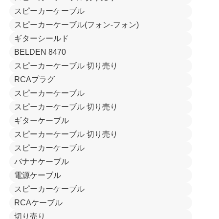
スピーカーケーブル
スピーカーケーブル(フォン-フォン)
ギターシールド
BELDEN 8470
スピーカーケーブル 切り売り
RCAプラグ
スピーカーケーブル
スピーカーケーブル 切り売り
ギターケーブル
スピーカーケーブル 切り売り
スピーカーケーブル
バナナケーブル
電源ケーブル
スピーカーケーブル
RCAケーブル
切り売り