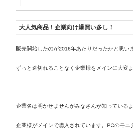
大人気商品！企業向け爆買い多し！
販売開始したのが2016年あたりだったかと思い
ずっと途切れることなく企業様をメインに大変
企業名は明かせませんがみなさんが知っているよ
企業様がメインで購入されています。PCのモニ