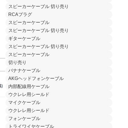
スピーカーケーブル 切り売り
RCAプラグ
スピーカーケーブル
スピーカーケーブル 切り売り
ギターケーブル
スピーカーケーブル 切り売り
スピーカーケーブル
切り売り
バナナケーブル
AKGヘッドフォンケーブル
内部配線用ケーブル
ウクレレ用シールド
マイクケーブル
ウクレレ用シールド
フォンケーブル
トライワイヤケーブル