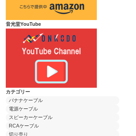
音光堂YouTube
カテゴリー
バナナケーブル
電源ケーブル
スピーカーケーブル
RCAケーブル
切り売り