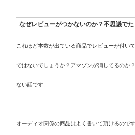
なぜレビューがつかないのか？不思議でた
これほど本数が出ている商品でレビューが付いて
ではないでしょうか？アマゾンが消してるのか
ない話です。
オーディオ関係の商品はよく書いて頂けるので