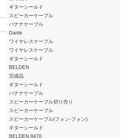
ギターシールド
スピーカーケーブル
バナナケーブル
Dante
ワイヤレスケーブル
ワイヤレスケーブル
ギターシールド
BELDEN
完成品
ギターシールド
バナナケーブル
スピーカーケーブル切り売り
スピーカーケーブル
スピーカーケーブル(フォン-フォン)
ギターシールド
BELDEN 8470