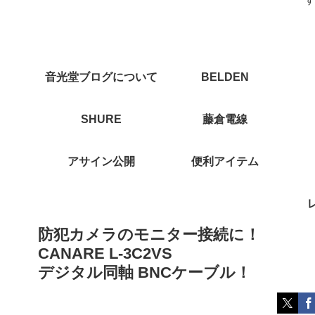
音光堂ブログについて
BELDEN
SHURE
藤倉電線
アサイン公開
便利アイテム
防犯カメラのモニター接続に！
CANARE L-3C2VS
デジタル同軸 BNCケーブル！