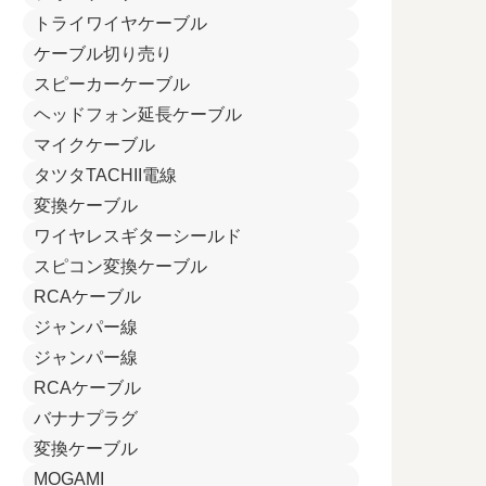
トライワイヤケーブル
ケーブル切り売り
スピーカーケーブル
ヘッドフォン延長ケーブル
マイクケーブル
タツタTACHII電線
変換ケーブル
ワイヤレスギターシールド
スピコン変換ケーブル
RCAケーブル
ジャンパー線
ジャンパー線
RCAケーブル
バナナプラグ
変換ケーブル
MOGAMI