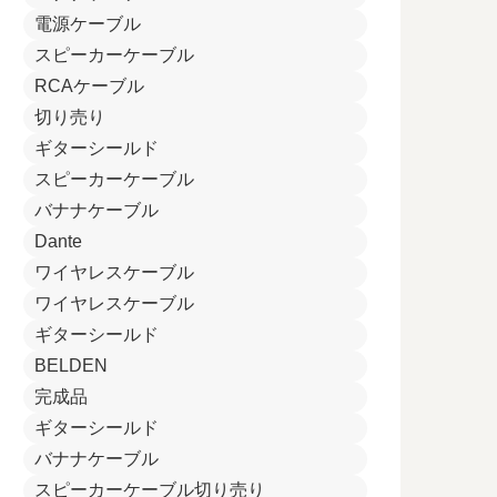
電源ケーブル
スピーカーケーブル
RCAケーブル
切り売り
ギターシールド
スピーカーケーブル
バナナケーブル
Dante
ワイヤレスケーブル
ワイヤレスケーブル
ギターシールド
BELDEN
完成品
ギターシールド
バナナケーブル
スピーカーケーブル切り売り