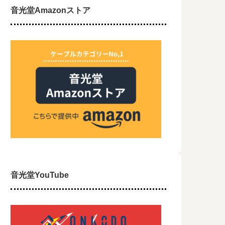
音光堂Amazonストア
音光堂YouTube