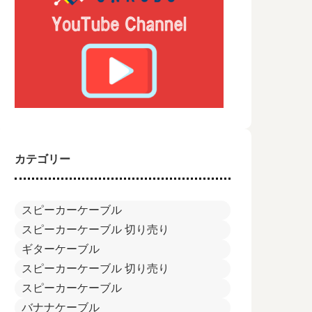
カテゴリー
スピーカーケーブル
スピーカーケーブル 切り売り
ギターケーブル
スピーカーケーブル 切り売り
スピーカーケーブル
バナナケーブル