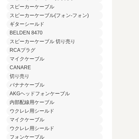
スピーカーケーブル
スピーカーケーブル(フォン-フォン)
ギターシールド
BELDEN 8470
スピーカーケーブル 切り売り
RCAプラグ
マイクケーブル
CANARE
切り売り
バナナケーブル
AKGヘッドフォンケーブル
内部配線用ケーブル
ウクレレ用シールド
マイクケーブル
ウクレレ用シールド
フォンケーブル