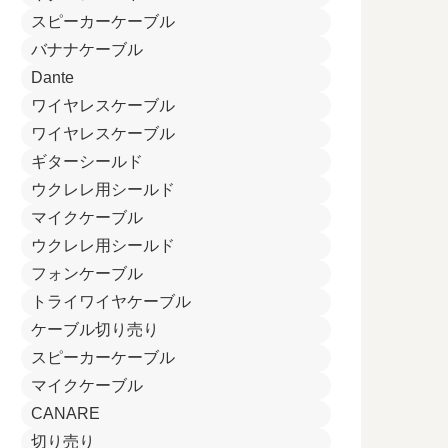
スピーカーケーブル
バナナケーブル
Dante
ワイヤレスケーブル
ワイヤレスケーブル
ギターシールド
ウクレレ用シールド
マイクケーブル
ウクレレ用シールド
フォンケーブル
トライワイヤケーブル
ケーブル切り売り
スピーカーケーブル
マイクケーブル
CANARE
切り売り