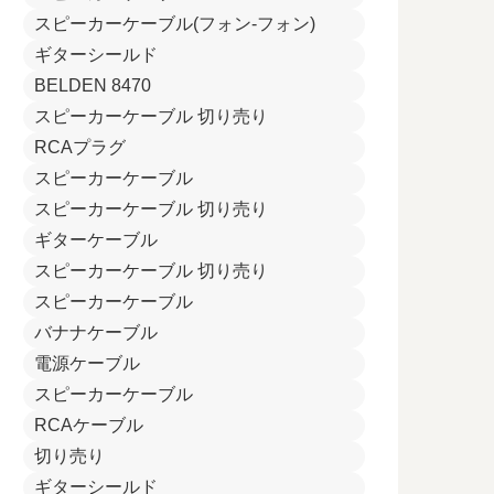
スピーカーケーブル(フォン-フォン)
ギターシールド
BELDEN 8470
スピーカーケーブル 切り売り
RCAプラグ
スピーカーケーブル
スピーカーケーブル 切り売り
ギターケーブル
スピーカーケーブル 切り売り
スピーカーケーブル
バナナケーブル
電源ケーブル
スピーカーケーブル
RCAケーブル
切り売り
ギターシールド