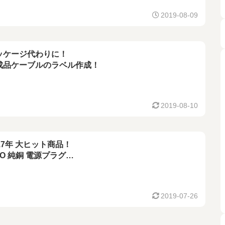
2019-08-09
ッケージ代わりに！
成品ケーブルのラベル作成！
2019-08-10
17年 大ヒット商品！
GO 純銅 電源プラグ
019年 夏季ごろ再入荷決定！
2019-07-26