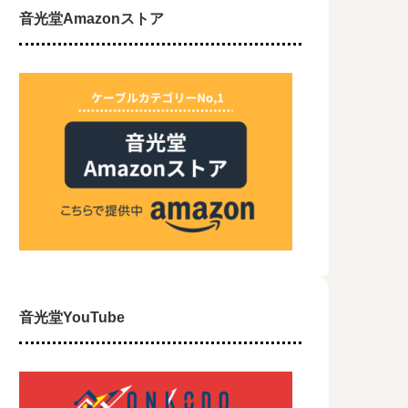
音光堂Amazonストア
音光堂YouTube