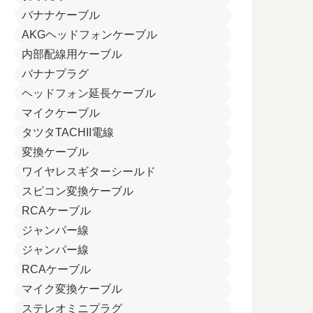
バナナケーブル
AKGヘッドフォンケーブル
内部配線用ケーブル
バナナプラグ
ヘッドフォン延長ケーブル
マイクケーブル
タツタTACHII電線
変換ケーブル
ワイヤレスギターシールド
スピコン変換ケーブル
RCAケーブル
ジャンパー線
ジャンパー線
RCAケーブル
マイク変換ケーブル
ステレオミニプラグ