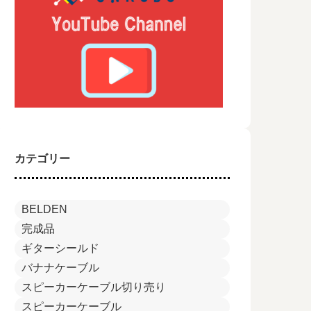
カテゴリー
BELDEN
完成品
ギターシールド
バナナケーブル
スピーカーケーブル切り売り
スピーカーケーブル