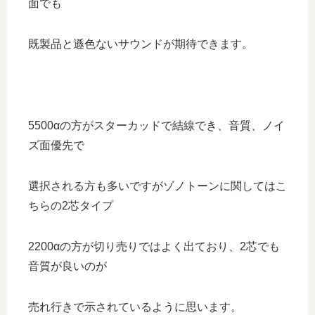
面でも
既製品と遜色ないサウンドが期待できます。
5500αの方がスターカッドで結線でき、音質、ノイ
ズ面優先で
選択される方も多いですがゾノトーンに関してはこ
ちらの2芯タイプ
2200αの方が切り売りではよく出ており、2芯でも
音質が良いのが
売れ行きで示されているように思います。