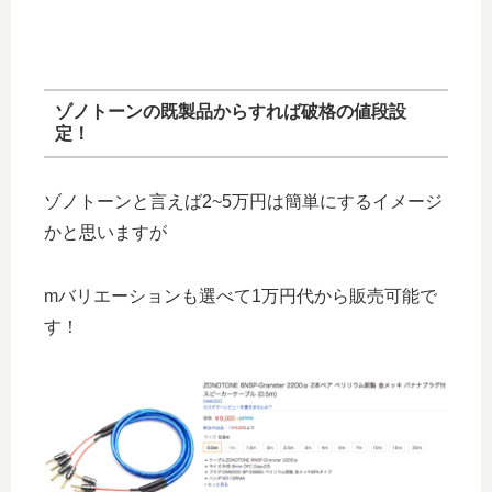
ゾノトーンの既製品からすれば破格の値段設
定！
ゾノトーンと言えば2~5万円は簡単にするイメージ
かと思いますが
mバリエーションも選べて1万円代から販売可能で
す！