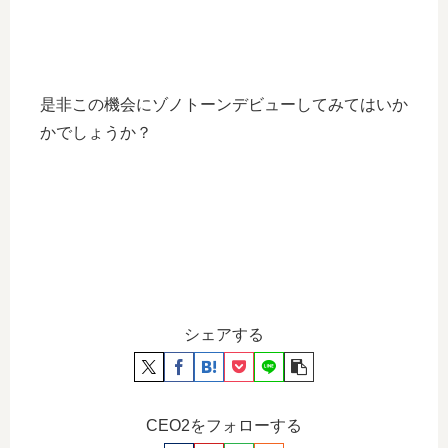
是非この機会にゾノトーンデビューしてみてはいか
かでしょうか？
シェアする
CEO2をフォローする