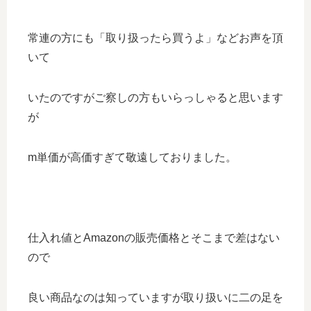
常連の方にも「取り扱ったら買うよ」などお声を頂
いて
いたのですがご察しの方もいらっしゃると思います
が
m単価が高価すぎて敬遠しておりました。
仕入れ値とAmazonの販売価格とそこまで差はない
ので
良い商品なのは知っていますが取り扱いに二の足を